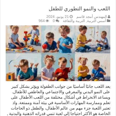
اللعب والنمو التطوري للطفل
المهندس أمجد قاسم
21 يونيو، 2024
أسس التربية
,
التربية والثقافة
0
964
يعد اللعب جانبًا أساسيًا من جوانب الطفولة ويؤثر بشكل كبير
على النمو البدني والمعرفي والاجتماعي والعاطفي للأطفال.
ويساعد الانخراط في أشكال مختلفة من اللعب الأطفال على
تعلم وممارسة المهارات الأساسية في بيئة آمنة وممتعة. واذ
تعتبر اللعبة جزء مهم من عالم الأطفال، والطفل ذو الحاجات
الخاصة هو الأكثر احتياجا إلى لعبة تنمي قدراته الذهنية والبدنية ,