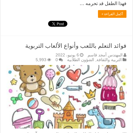
فهذا الطفل قد تحرمه …
أكمل القراءة »
فوائد التعلم باللعب وأنواع الألعاب التربوية
المهندس أمجد قاسم
6 يونيو، 2022
التربية والثقافة
,
الشؤون الطلابية
0
5,993