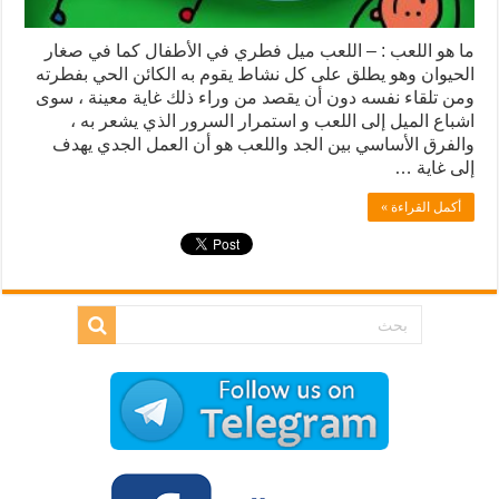
ما هو اللعب : – اللعب ميل فطري في الأطفال كما في صغار
الحيوان وهو يطلق على كل نشاط يقوم به الكائن الحي بفطرته
ومن تلقاء نفسه دون أن يقصد من وراء ذلك غاية معينة ، سوی
اشباع الميل إلى اللعب و استمرار السرور الذي يشعر به ،
والفرق الأساسي بين الجد واللعب هو أن العمل الجدي يهدف
إلى غاية …
أكمل القراءة »