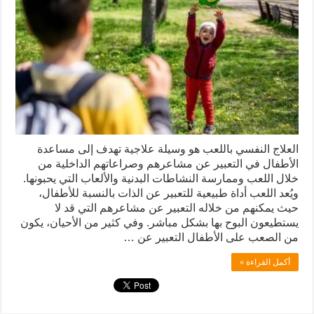
العلاج النفسي باللعب هو وسيلة علاجية تهدف إلى مساعدة
الأطفال في التعبير عن مشاعرهم وصراعاتهم الداخلية من
خلال اللعب وممارسة النشاطات البدنية والألعاب التي يحبونها.
ويُعد اللعب أداة طبيعية للتعبير عن الذات بالنسبة للأطفال،
حيث يمكنهم من خلاله التعبير عن مشاعرهم التي قد لا
يستطيعون البوح بها بشكل مباشر. وفي كثير من الأحيان، يكون
من الصعب على الأطفال التعبير عن …
أكمل القراءة »