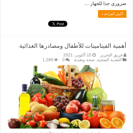
ضروري جدا للجهاز …
أكمل القراءة »
أهمية الفيتامينات للأطفال ومصادرها الغذائية
فريق التحرير
15 أكتوبر، 2021
التغذية الصحية
,
صحة وتغذية
0
1,288