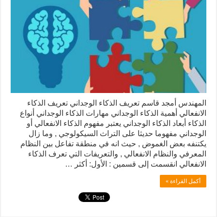
المهندس أمجد قاسم تعريف الذكاء الوجداني تعريف الذكاء
الانفعالي أهمية الذكاء الوجداني مهارات الذكاء الوجداني أنواع
الذكاء أبعاد الذكاء الوجداني يعتبر مفهوم الذكاء الانفعالي أو
الوجداني مفهوما حديثا على التراث السيكولوجي , وما زال
يكتنفه بعض الغموض , حيث انه في منطقة تفاعل بين النظام
المعرفي والنظام الانفعالي , والتعريفات التي تعرف الذكاء
الانفعالي انقسمت إلى قسمين : الأول: أكثر …
أكمل القراءة »