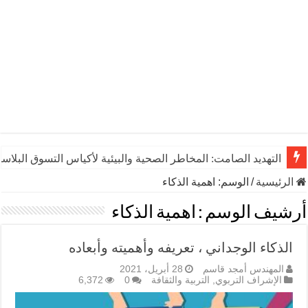
التهديد الصامت: المخاطر الصحية والبيئية لأكياس التسوق البلاست
الرئيسية
/
الوسم:
اهمية الذكاء
أرشيف الوسم :
اهمية الذكاء
الذكاء الوجداني ، تعريفه وأهميته وأبعاده
المهندس أمجد قاسم
28 أبريل، 2021
الإشراف التربوي
,
التربية والثقافة
0
6,372