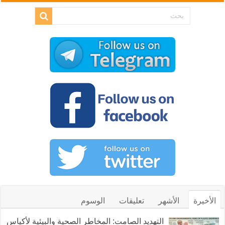
الأخيرة
الأشهر
تعليقات
الوسوم
التهديد الصامت: المخاطر الصحية والبيئية لأكياس