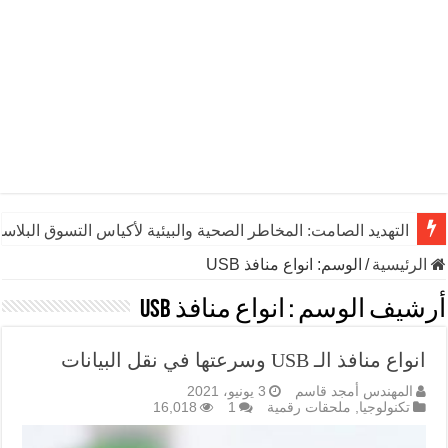
التهديد الصامت: المخاطر الصحية والبيئية لأكياس التسوق البلاست
الرئيسية
/
الوسم:
انواع منافذ USB
أرشيف الوسم :
انواع منافذ USB
انواع منافذ الـ USB وسرعتها في نقل البيانات
المهندس أمجد قاسم
3 يونيو، 2021
تكنولوجيا
,
ملحقات رقمية
1
16,018