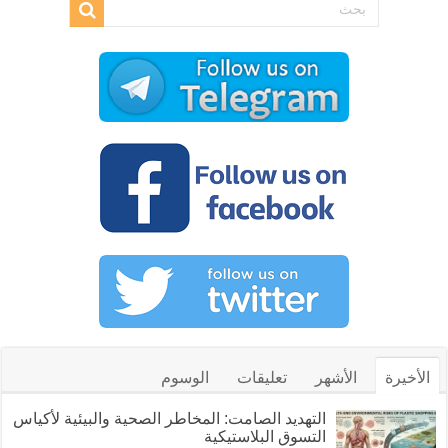
الأخيرة
الأشهر
تعليقات
الوسوم
التهديد الصامت: المخاطر الصحية والبيئية لأكياس
التسوق البلاستيكية