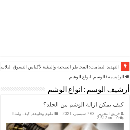
التهديد الصامت: المخاطر الصحية والبيئية لأكياس التسوق البلاست
الرئيسية
/
الوسم:
انواع الوشم
أرشيف الوسم :
انواع الوشم
كيف يمكن ازالة الوشم من الجلد؟
فريق التحرير
7 سبتمبر، 2021
علوم وطبيعة
,
كيف ولماذا
2,612
0