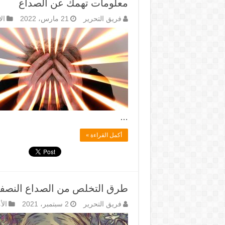
معلومات تهمك عن الصداع
فريق التحرير
21 مارس، 2022
ال
…
أكمل القراءة »
طرق التخلص من الصداع النصف
فريق التحرير
2 سبتمبر، 2021
الأ