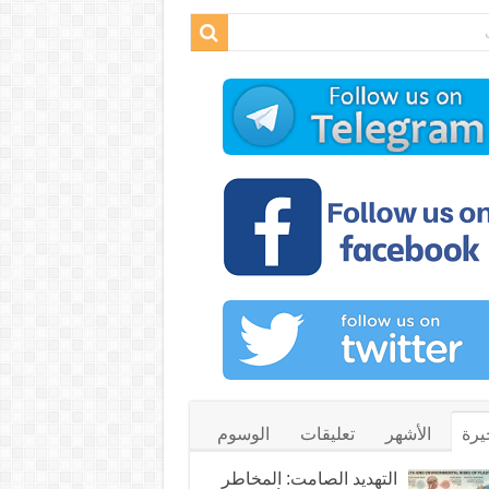
يرة
الأشهر
تعليقات
الوسوم
التهديد الصامت: المخاطر