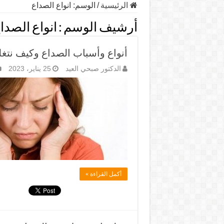
الرئيسية
/
الوسم:
انواع الصداع
أرشيف الوسم :
انواع الصدا
أنواع وأسباب الصداع وكيف نتغ
الدكتور صبحي العيد
25 يناير، 2023
أكمل القراءة »