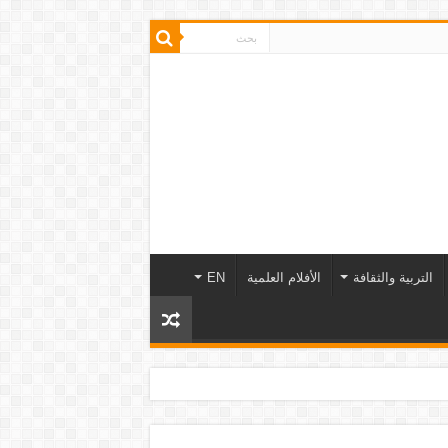
التربية والثقافة
الأفلام العلمية
EN