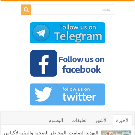
الأخيرة
الأشهر
تعليقات
الوسوم
التهديد الصامت: المخاطر الصحية والبيئية لأكياس