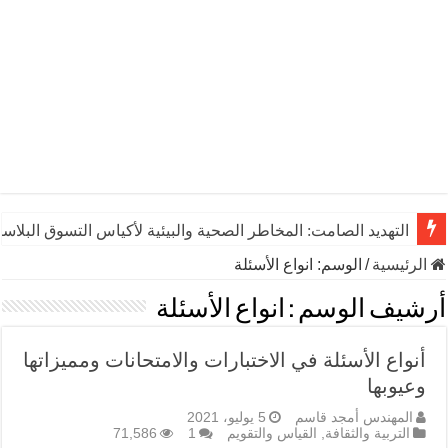
التهديد الصامت: المخاطر الصحية والبيئية لأكياس التسوق البلاست
الرئيسية
/
الوسم:
انواع الأسئلة
أرشيف الوسم :
انواع الأسئلة
أنواع الأسئلة في الاختبارات والامتحانات ومميزاتها
وعيوبها
المهندس أمجد قاسم
5 يوليو، 2021
التربية والثقافة
,
القياس والتقويم
1
71,586