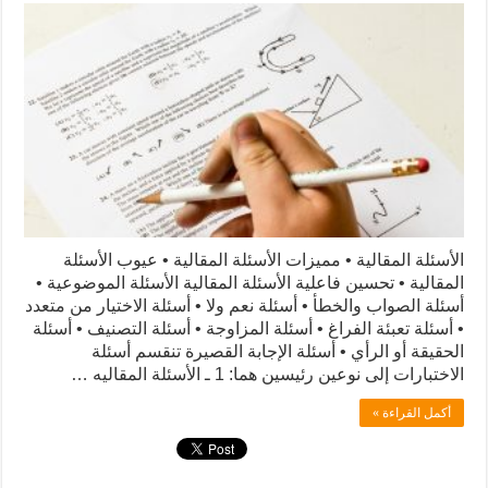
الأسئلة المقالية • مميزات الأسئلة المقالية • عيوب الأسئلة
المقالية • تحسين فاعلية الأسئلة المقالية الأسئلة الموضوعية •
أسئلة الصواب والخطأ • أسئلة نعم ولا • أسئلة الاختيار من متعدد
• أسئلة تعبئة الفراغ • أسئلة المزاوجة • أسئلة التصنيف • أسئلة
الحقيقة أو الرأي • أسئلة الإجابة القصيرة تنقسم أسئلة
الاختبارات إلى نوعين رئيسين هما: 1 ـ الأسئلة المقاليه …
أكمل القراءة »