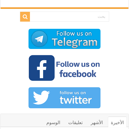
الأخيرة
الأشهر
تعليقات
الوسوم