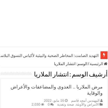
التهديد الصامت: المخاطر الصحية والبيئية لأكياس التسوق البلاست
الرئيسية
/
الوسم:
انتشار الملاريا
أرشيف الوسم :
انتشار الملاريا
مرض الملاريا .. العدوى والمضاعفات والأعراض
والوقاية
المهندس أمجد قاسم
16 مايو، 2022
الأمراض والأوبئة
,
صحة وتغذية
0
2,030