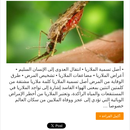
• أصل تسمية الملاريا • انتقال العدوى إلى الإنسان السليم •
أعراض الملاريا • مضاعفات الملاريا • تشخيص المرض • طرق
الوقاية من المرض أصل تسمية الملاريا كلمة ملاريا مشتقة من
كلمتين اثنتين بمعنى الهواء الفاسد إشارة إلى تواجد الملاريا في
المستنقعات والمياه الراكدة، وتعتبر الملاريا من أخطر الإمراض
الوبائية التي تؤدي إلى عجز ووفاة الملايين من سكان العالم
خصوصاً …
أكمل القراءة »