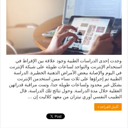
وجدت إحدى الدراسات الطبية وجود علاقة بين الإفراط في
استخدام الإنترنت والتواجد لساعات طويلة على شبكة الإنترنت
في اليوم والإصابة ببعض الأمراض الذهنية الخطيرة. الدراسة
الطبية تم إجراؤها على ثلاث نساء ممن استخدمن الإنترنت
بشكل غير محدود ولساعات طويلة جدا، وتمت مراقبة قدراتهن
العقلية خلال مدة الدراسة. وحول نتائج تلك الدراسة، قال
الطبيب النفسي أوري نيتزان من معهد كلاليت إن …
أكمل القراءة »