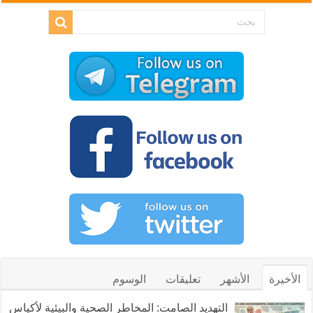
الأخيرة
الأشهر
تعليقات
الوسوم
التهديد الصامت: المخاطر الصحية والبيئية لأكياس