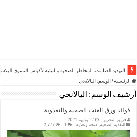
التهديد الصامت: المخاطر الصحية والبيئية لأكياس التسوق البلاست
الرئيسية
/
الوسم:
اليالانجي
أرشيف الوسم :
اليالانجي
فوائد ورق العنب الصحية والتغذوية
فريق التحرير
27 يوليو، 2021
التغذية الصحية
,
صحة وتغذية
1
2,777