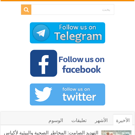
الأخيرة
الأشهر
تعليقات
الوسوم
التهديد الصامت: المخاطر الصحية والبيئية لأكياس