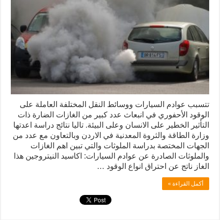
تتسبب عوادم السيارات ووسائط النقل المختلفة العاملة على
الوقود الأحفوري في انبعاث عدد كبير من الغازات الضارة ذات
التأثير الخطير على الانسان وعلى البيئة. تاليا نتائج دراسة اعدتها
وزارة الطاقة والثروة المعدنية في الاردن وبالتعاون مع عدد من
الجهات المختصة بدراسة الملوثات والتي تبين اهم الغازات
والملوثات الصادرة عن عوادم السيارات: اكاسيد النيتروجين هذا
الغاز ناتج عن احتراق انواع الوقود …
أكمل القراءة »