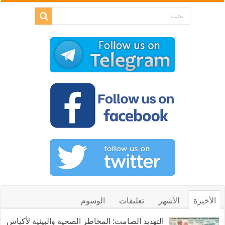
الأخيرة
الأشهر
تعليقات
الوسوم
التهديد الصامت: المخاطر الصحية والبيئية لأكياس