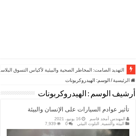
التهديد الصامت: المخاطر الصحية والبيئية لأكياس التسوق البلاست
الرئيسية
/
الوسم:
الهيدروكربونات
أرشيف الوسم :
الهيدروكربونات
تأثير عوادم السيارات على الإنسان والبيئة
المهندس أمجد قاسم
16 يونيو، 2021
البيئة والتنمية
,
التلوث البيئي
0
7,939