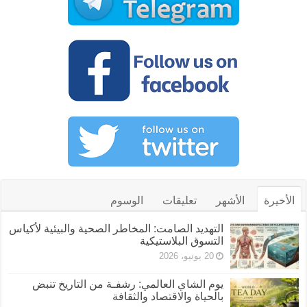
الأخيرة
الأشهر
تعليقات
الوسوم
التهديد الصامت: المخاطر الصحية والبيئية لأكياس
التسوق البلاستيكية
20 يونيو، 2026
يوم الشاي العالمي: رشفـة من التاريخ تنبض
بالحياة والاقتصاد والثقافة