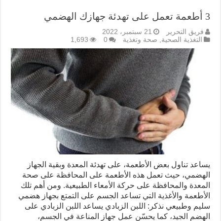
3 أطعمة تعمل على تهدئة جهازك الهضمي
فريق التحرير
21 سبتمبر، 2022
التغذية الصحية
,
صحة وتغذية
0
1,693
يساعد تناول بعض الأطعمة، على تهدئة المعدة وبقية الجهاز
الهضمي، حيث تعمل هذه الأطعمة على المحافظة على صحة
المعدة والمحافظة على حركة الأمعاء الطبيعية. ومن أهم تلك
الأطعمة والأغذية التي تساعد الجسم على التمتع بجهاز هضمي
سليم وطبيعي نذكر: اللبن الزبادي يساعد اللبن الزبادي على
الهضم الجيد، كما يحسّن عمل جهاز المناعة في الجسم،