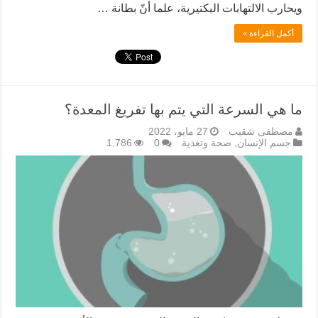
ويحارب الالتهابات البكتيرية، علما أنّ بطانة …
أكمل القراءة »
ما هي السرعة التي يتم بها تفريغ المعدة؟
مصطفى شقيب
27 مايو، 2022
جسم الإنسان
,
صحة وتغذية
0
1,786