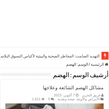
التهديد الصامت: المخاطر الصحية والبيئية لأكياس التسوق البلاست
الرئيسية
/
الوسم:
الهضم
أرشيف الوسم :
الهضم
مشاكل الهضم الشائعة وعلاجها
فريق التحرير
7 أكتوبر، 2023
الأمراض والأوبئة
,
صحة وتغذية
0
1,621