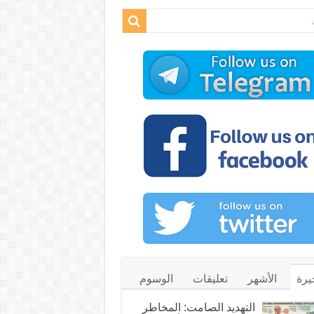
يرة
الأشهر
تعليقات
الوسوم
التهديد الصامت: المخاطر