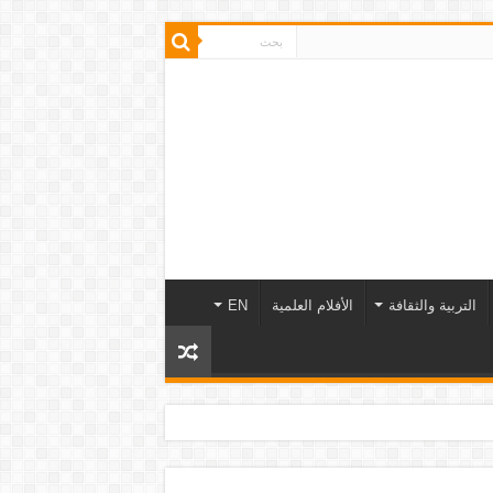
التربية والثقافة
الأفلام العلمية
EN