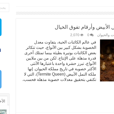
مل الأبيض وأرقام تفوق الخيال
ات والحيوان
0
2,070
في عالم الكائنات الحية، يتفاوت معدل
الخصوبة بشكل كبير بين الأنواع، حيث تتكاثر
بعض الكائنات بوتيرة بطيئة بينما تمتلك أخرى
قدرة مذهلة على الإنتاج. لكن من بين ملايين
الأنواع، تبرز حشرة واحدة باعتبارها الأنثى
الأكثر خصوبة في تاريخ مملكة الحيوان. إنها
ملكة النمل الأبيض (Termite Queen)، التي لا
تكتفي بتحقيق معدلات خصوبة مذهلة فحسب،
الأخ