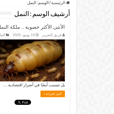
الرئيسية
/
الوسم:
النمل
أرشيف الوسم :
النمل
الأنثى الأكثر خصوبة .. ملكة الن
فريق التحرير
10 يونيو، 2025
النب
بل تتسبب أيضًا في أضرار اقتصادية …
أكمل القراءة »