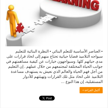
• العناصر الأساسية للتعلم البنائي • النظرة البنائية للتعليم
سيواجه التلاميذ قضايا حياتية تحتاج منهم إلى اتخاذ قرارات على
مدى حياتهم كلها. وسيواجهون خيارات عن كيفية مساهمتهم في
جوانب الحياة المختلفة لمجتمعهم من خلال عملهم . إن التعليم
من أجل فهم الحياة والعالم الذي نعيش به يستهدف مساعدة
التلاميذ على اتخاذ مثل تلك القرارات وتهيئتهم للأدوار
المستقبلية، إن هذا النوع …
أكمل القراءة »