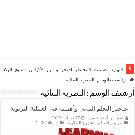
التهديد الصامت: المخاطر الصحية والبيئية لأكياس التسوق البلاست
الرئيسية
/
الوسم:
النظرية البنائية
أرشيف الوسم :
النظرية البنائية
عناصر التعلم البنائي وأهميته في العملية التربوية
المهندس أمجد قاسم
15 فبراير، 2022
التربية والثقافة
,
الشؤون الطلابية
0
2,787