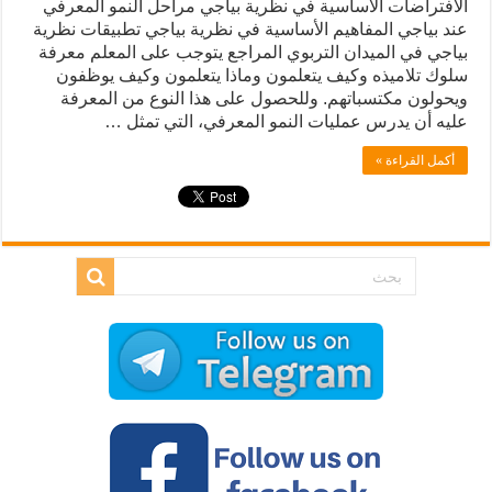
الافتراضات الأساسية في نظرية بياجي مراحل النمو المعرفي
عند بياجي المفاهيم الأساسية في نظرية بياجي تطبيقات نظرية
بياجي في الميدان التربوي المراجع يتوجب على المعلم معرفة
سلوك تلاميذه وكيف يتعلمون وماذا يتعلمون وكيف يوظفون
ويحولون مكتسباتهم. وللحصول على هذا النوع من المعرفة
عليه أن يدرس عمليات النمو المعرفي، التي تمثل …
أكمل القراءة »