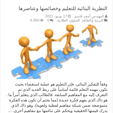
النظرية البنائية للتعليم وخصائصها وعناصرها
المهندس أمجد قاسم
17 يونيو، 2021
التربية والثقافة
,
الشؤون الطلابية
0
6,950
وفقاً للتفكير البنائي، فإن التعليم هو عملية استقصاء بحيث
تكون مهمة التعلم قائمة أساساً على ربط الجديد الذي تم
التعرف إليه مع المفاهيم السابقة. فالطالب الذي يتعلم أمراً ما .
هو ذاك الذي يفهم فكرة جديدة (مما يحتم أن تكون هذه الفكرة
متموضعة ضمن شبكة مفاهيم لفظية ولغوية)، وهو ذاك الذي
يدرك قيمتها الحقيقية ويحكم على تناغمها مع مفاهيم أخرى. …