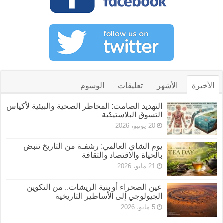
الأخيرة
الأشهر
تعليقات
الوسوم
التهديد الصامت: المخاطر الصحية والبيئية لأكياس
التسوق البلاستيكية
20 يونيو، 2026
يوم الشاي العالمي: رشفـة من التاريخ تنبض
بالحياة والاقتصاد والثقافة
21 مايو، 2026
عين الصحراء أو بنية الريشات.. من التكوين
الجيولوجي إلى الأساطير التاريخية
5 مايو، 2026