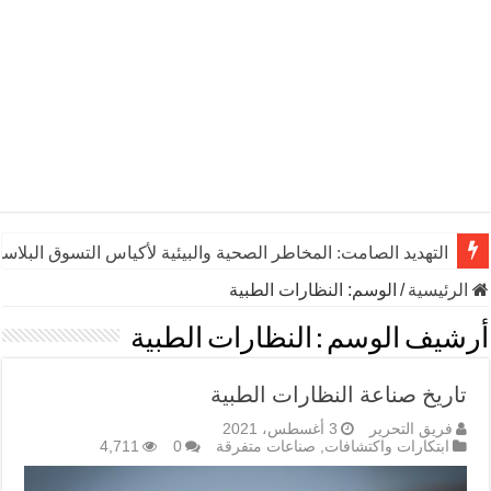
التهديد الصامت: المخاطر الصحية والبيئية لأكياس التسوق البلاست
الرئيسية
/
الوسم:
النظارات الطبية
أرشيف الوسم :
النظارات الطبية
تاريخ صناعة النظارات الطبية
فريق التحرير
3 أغسطس، 2021
ابتكارات واكتشافات
,
صناعات متفرقة
0
4,711