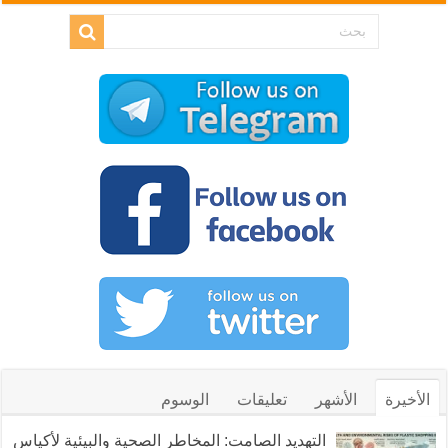
الأخيرة
الأشهر
تعليقات
الوسوم
التهديد الصامت: المخاطر الصحية والبيئية لأكياس