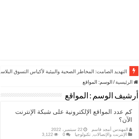
التهديد الصامت: المخاطر الصحية والبيئية لأكياس التسوق البلاست
الرئيسية
/
الوسم:
المواقع
أرشيف الوسم :
المواقع
كم عدد المواقع الإلكترونية على شبكة الإنترنت
الآن؟
المهندس أمجد قاسم
22 سبتمبر، 2022
الإنترنت والإتصالات
,
تكنولوجيا
0
3,122