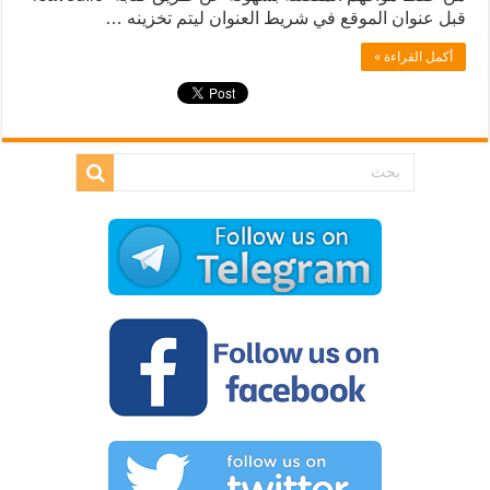
قبل عنوان الموقع في شريط العنوان ليتم تخزينه …
أكمل القراءة »