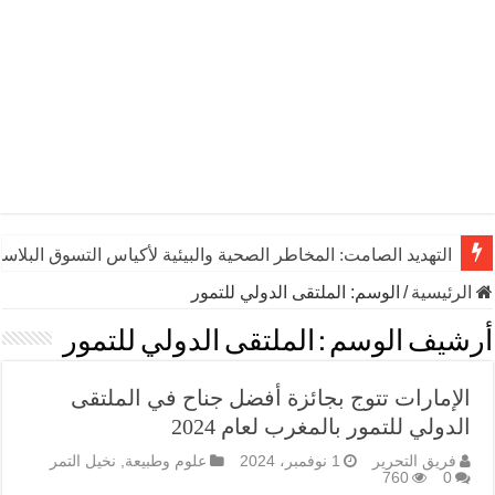
التهديد الصامت: المخاطر الصحية والبيئية لأكياس التسوق البلاست
الرئيسية
/
الوسم:
الملتقى الدولي للتمور
أرشيف الوسم :
الملتقى الدولي للتمور
الإمارات تتوج بجائزة أفضل جناح في الملتقى
الدولي للتمور بالمغرب لعام 2024
فريق التحرير
1 نوفمبر، 2024
علوم وطبيعة
,
نخيل التمر
760
0