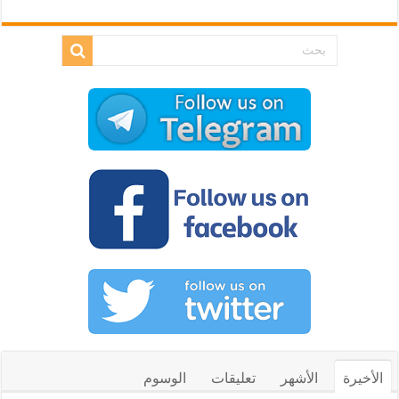
الأخيرة
الأشهر
تعليقات
الوسوم