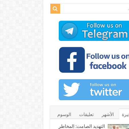
يرة
الأشهر
تعليقات
الوسوم
التهديد الصامت: المخاطر