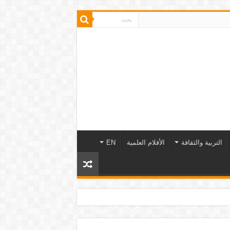
التربية والثقافة
الأفلام العلمية
EN