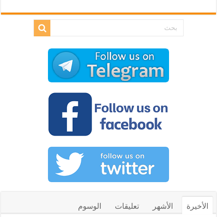
الأخيرة
الأشهر
تعليقات
الوسوم