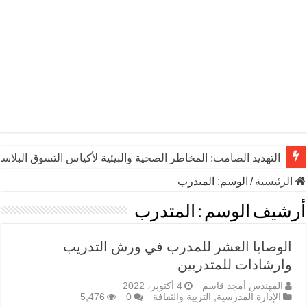
التهديد الصامت: المخاطر الصحية والبيئية لأكياس التسوق البلاست
الرئيسية
/
الوسم:
المتدرب
أرشيف الوسم :
المتدرب
الوصايا العشر للمدرب في ورش التدريب
وارشادات للمتدربين
المهندس أمجد قاسم
4 أكتوبر، 2022
الإدارة المدرسية
,
التربية والثقافة
0
5,476