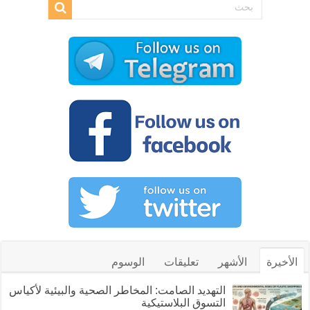
الأخيرة
الأشهر
تعليقات
الوسوم
التهديد الصامت: المخاطر الصحية والبيئية لأكياس
التسوق البلاستيكية