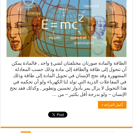
الطاقة والمادة صورتان مختلفتان لشيءٍ واحد , فالمادة يمكن
أن تتحول إلى طاقة والطاقة إلى مادة وذلك حسب المعادلة
المشهورة وقد نجح الإنسان في تحويل المادة إلى طاقة وذلك
في المفاعلات الذرية التي تولد لنا الكهرباء ولو أن تحكمه في
هذا التحويل لا يزال يمر بأدوار تحسين وتطوير , وكذلك فقد نجح
الإنسان – ولو بدرجة أقل بكثير – من …
أكمل القراءة »