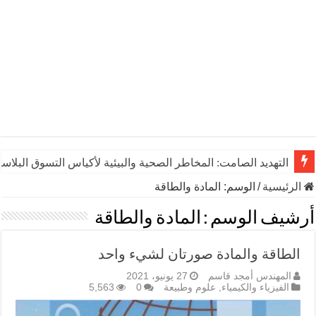
التهديد الصامت: المخاطر الصحية والبيئية لأكياس التسوق البلاست
الرئيسية
/
الوسم:
المادة والطاقة
أرشيف الوسم :
المادة والطاقة
الطاقة والمادة صورتان لشيء واحد
المهندس أمجد قاسم
27 يونيو، 2021
الفيزياء والكيمياء
,
علوم وطبيعة
0
5,563