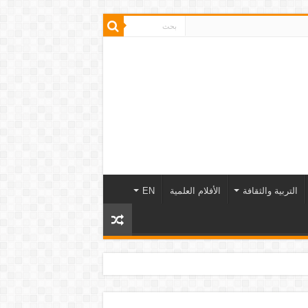
التربية والثقافة
الأفلام العلمية
EN