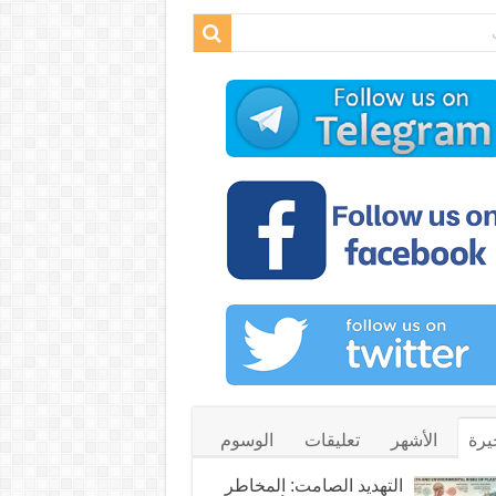
يرة
الأشهر
تعليقات
الوسوم
التهديد الصامت: المخاطر