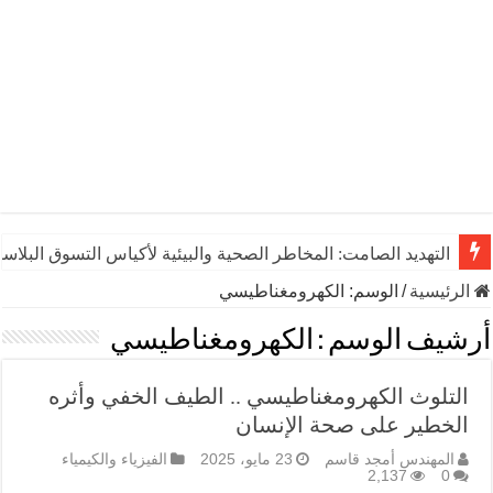
التهديد الصامت: المخاطر الصحية والبيئية لأكياس التسوق البلاست
الرئيسية
/
الوسم:
الكهرومغناطيسي
أرشيف الوسم :
الكهرومغناطيسي
التلوث الكهرومغناطيسي .. الطيف الخفي وأثره
الخطير على صحة الإنسان
المهندس أمجد قاسم
23 مايو، 2025
الفيزياء والكيمياء
2,137
0