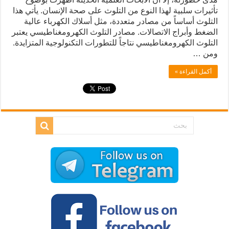
تأثيرات سلبية لهذا النوع من التلوث على صحة الإنسان. يأتي هذا
التلوث أساساً من مصادر متعددة، مثل أسلاك الكهرباء عالية
الضغط وأبراج الاتصالات. مصادر التلوث الكهرومغناطيسي يعتبر
التلوث الكهرومغناطيسي نتاجاً للتطورات التكنولوجية المتزايدة.
ومن …
أكمل القراءة »