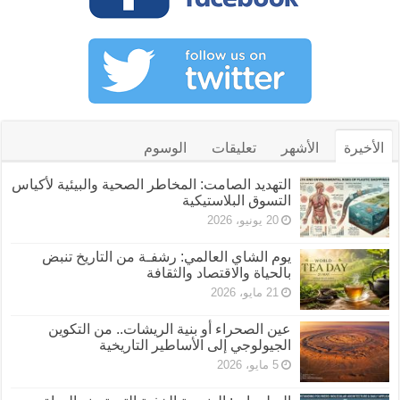
الأخيرة
الأشهر
تعليقات
الوسوم
التهديد الصامت: المخاطر الصحية والبيئية لأكياس
التسوق البلاستيكية
20 يونيو، 2026
يوم الشاي العالمي: رشفـة من التاريخ تنبض
بالحياة والاقتصاد والثقافة
21 مايو، 2026
عين الصحراء أو بنية الريشات.. من التكوين
الجيولوجي إلى الأساطير التاريخية
5 مايو، 2026