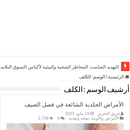
التهديد الصامت: المخاطر الصحية والبيئية لأكياس التسوق البلاست
الرئيسية
/
الوسم:
الكلف
أرشيف الوسم :
الكلف
الأمراض الجلدية الشائعة في فصل الصيف
فريق التحرير
19 مايو، 2023
الأمراض والأوبئة
,
صحة وتغذية
0
2,738