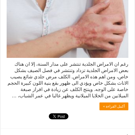
رغم ان الامراض الجلدية تنتشر على مدار السنة، إلا ان هناك
بعض الامراض الجلدية تزداد وتنتشر في فصل الصيف بشكل
خاص، ومن اهم هذه الامراض. الكلف مرض جلدي شائع يصيب
الاناث بشكل خاص ويؤدي الى ظهور بقع بنية اللون كبيرة الحجم
خاصة على الوجه. وينتج الكلف عن زيادة في افراز صبغة
الميلانين من الخلايا الميلانية ويظهر غالبا في عمر الشباب، …
أكمل القراءة »