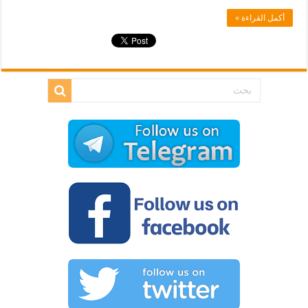
أكمل القراءة »