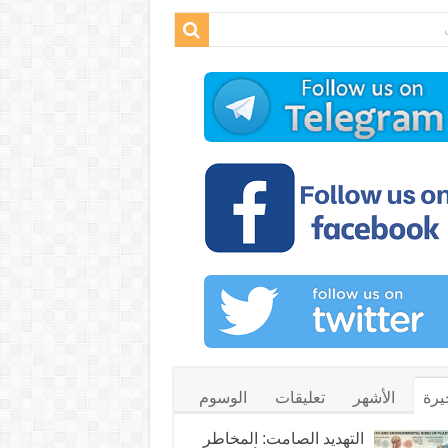
يرة
الأشهر
تعليقات
الوسوم
التهديد الصامت: المخاطر