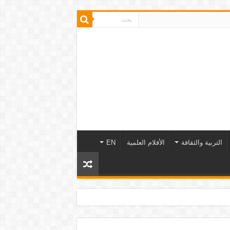
التربية والثقافة
الأفلام العلمية
EN