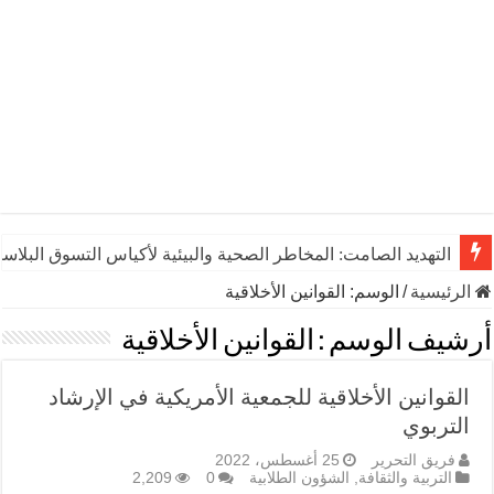
التهديد الصامت: المخاطر الصحية والبيئية لأكياس التسوق البلاست
الرئيسية
/
الوسم:
القوانين الأخلاقية
أرشيف الوسم :
القوانين الأخلاقية
القوانين الأخلاقية للجمعية الأمريكية في الإرشاد
التربوي
فريق التحرير
25 أغسطس، 2022
التربية والثقافة
,
الشؤون الطلابية
0
2,209