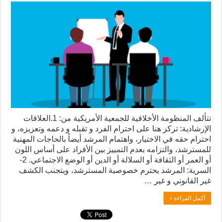
تتألف المنظومة الأخلاقية للجمعية الأمريكية من: 1.العلاقات
الإرشادية: تركز هنا على احترام الفرد و تقبله و دعمه وتعزيزه، و
احترام حقه في الاختيار، واهتمام المرشد أيضاً بالحاجات المهنية
للمسترشد، والتزامه بعدم التمييز بين الأفراد على أساس اللون
أو العمر أو الثقافة أو السلالة أو الدين أو الوضع الاجتماعي. 2-
السرية: المرشد يحترم خصوصية المسترشد، ويتجنب الكشف
غير القانوني و غير …
أكمل القراءة »