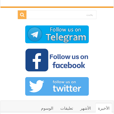
الأخيرة
الأشهر
تعليقات
الوسوم