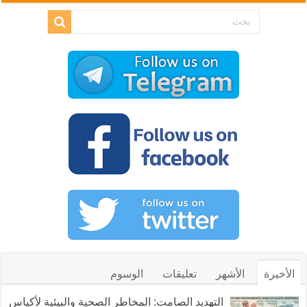
الأخيرة
الأشهر
تعليقات
الوسوم
التهديد الصامت: المخاطر الصحية والبيئية لأكياس