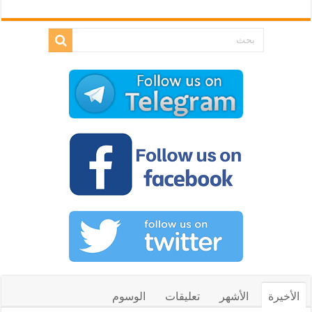
الأخيرة
الأشهر
تعليقات
الوسوم