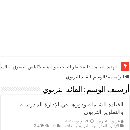
التهديد الصامت: المخاطر الصحية والبيئية لأكياس التسوق البلاست
الرئيسية
/
الوسم:
القائد التربوي
أرشيف الوسم :
القائد التربوي
القيادة الشاملة ودورها في الإدارة المدرسية
والتطوير التربوي
فريق التحرير
20 يوليو، 2022
الإدارة المدرسية
,
التربية والثقافة
0
3,405