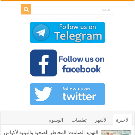
الأخيرة
الأشهر
تعليقات
الوسوم
التهديد الصامت: المخاطر الصحية والبيئية لأكياس