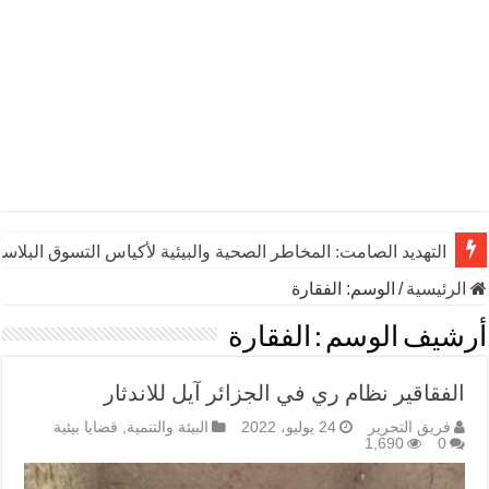
التهديد الصامت: المخاطر الصحية والبيئية لأكياس التسوق البلاست
الرئيسية
/
الوسم:
الفقارة
أرشيف الوسم :
الفقارة
الفقاقير نظام ري في الجزائر آيل للاندثار
فريق التحرير
24 يوليو، 2022
البيئة والتنمية
,
قضايا بيئية
1,690
0