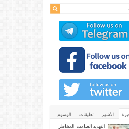
يرة
الأشهر
تعليقات
الوسوم
التهديد الصامت: المخاطر