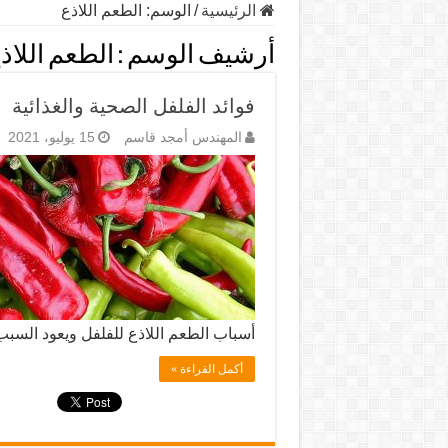
الرئيسية
/
الوسم:
الطعم اللاذع
أرشيف الوسم :
الطعم اللاذ
فوائد الفلفل الصحية والغذائية
المهندس أمجد قاسم
15 يوليو، 2021
أسباب الطعم اللاذع للفلفل ويعود الس
أكمل القراءة »