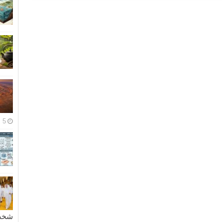
5 مايو، 2026
شخصية