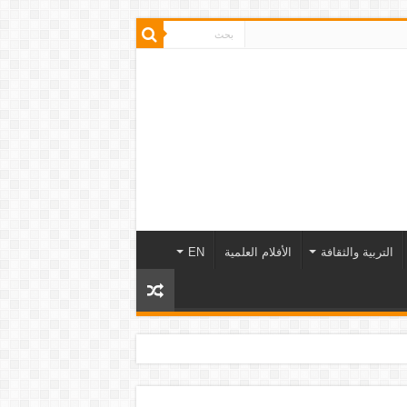
التربية والثقافة
الأفلام العلمية
EN