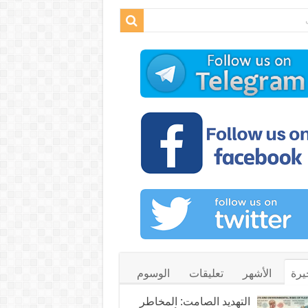
يرة
الأشهر
تعليقات
الوسوم
التهديد الصامت: المخاطر