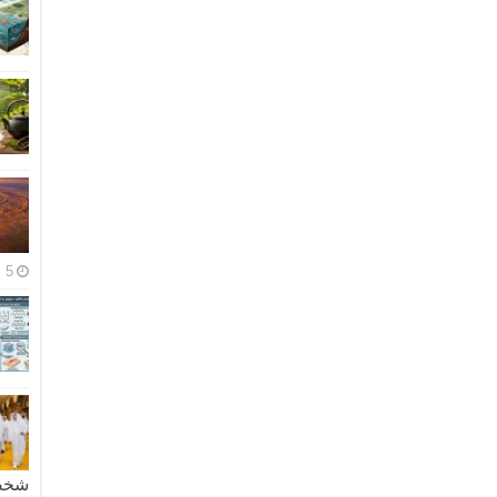
5 مايو، 2026
شخصية