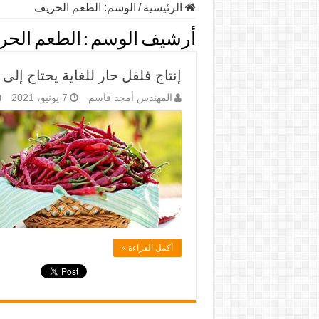
الرئيسية
/
الوسم:
الطعم الحريف
أرشيف الوسم :
الطعم الحر
إنتاج فلفل حار للغاية يحتاج إ
المهندس أمجد قاسم
7 يونيو، 2021
أكمل القراءة »