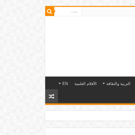
التربية والثقافة
الأفلام العلمية
EN