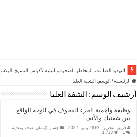
التهديد الصامت: المخاطر الصحية والبيئية لأكياس التسوق البلاست
الرئيسية
/
الوسم:
الشفة العليا
أرشيف الوسم :
الشفة العليا
وظيفة وأهمية الجزء المجوف في الوجه الواقع
بين شفتيك والأنف
فريق التحرير
26 يناير، 2022
جسم الإنسان
,
صحة وتغذية
1,729
1