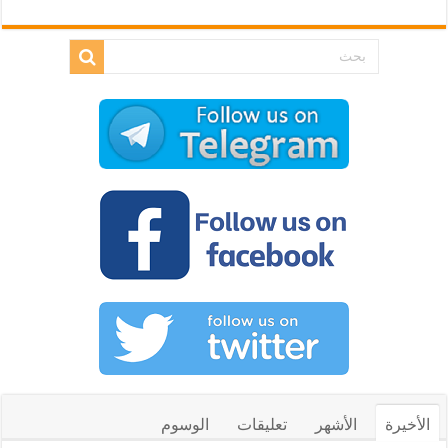
الأخيرة
الأشهر
تعليقات
الوسوم