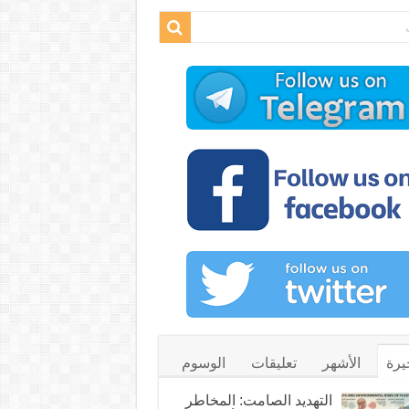
يرة
الأشهر
تعليقات
الوسوم
التهديد الصامت: المخاطر