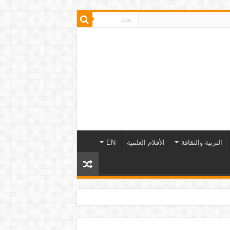
التربية والثقافة
الأفلام العلمية
EN