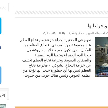
إجراءاتها
اجات والعقاقير
,
صحة وتغذية
0
2,056
نقوم في المختبر بإجراء خزعة من نخاع العظم
عند مجموعة من المرضى. فنخاع العظم هو
المكان الذي يكون جميع خلايا الدم وتشمل
خلايا الدم الحمراء وخلايا الدم البيضاء
والصفائح الدموية. وخزعة نخاع العظم تختلف
عن خزعة النخاع الشوكي ٠ فخزعة نخاع
العظم ليس بها أي خطورة حيث أنها تؤخذ من
عظمة الحوض وليس هناك خوف من حدوث
الأخ