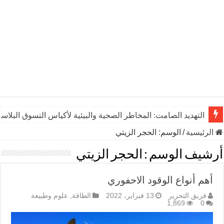
التهديد الصامت: المخاطر الصحية والبيئية لأكياس التسوق البلاست
الرئيسية
/
الوسم:
الحجر الزيتي
أرشيف الوسم :
الحجر الزيتي
أهم أنواع الوقود الاحفوري
فريق التحرير
13 فبراير، 2022
الطاقة
,
علوم وطبيعة
1,869
0