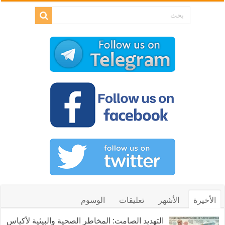
الأخيرة
الأشهر
تعليقات
الوسوم
التهديد الصامت: المخاطر الصحية والبيئية لأكياس