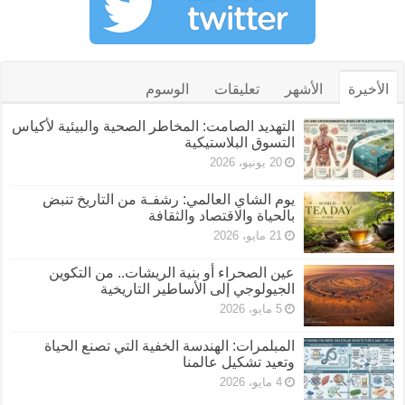
الأخيرة
الأشهر
تعليقات
الوسوم
التهديد الصامت: المخاطر الصحية والبيئية لأكياس
التسوق البلاستيكية
20 يونيو، 2026
يوم الشاي العالمي: رشفـة من التاريخ تنبض
بالحياة والاقتصاد والثقافة
21 مايو، 2026
عين الصحراء أو بنية الريشات.. من التكوين
الجيولوجي إلى الأساطير التاريخية
5 مايو، 2026
المبلمرات: الهندسة الخفية التي تصنع الحياة
وتعيد تشكيل عالمنا
4 مايو، 2026