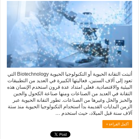
أثبتت التقانة الحيوية أو التكنولوجيا الحيوية Biotechnology التي
تعود إلى آلاف السنين، فعاليتها الكبيرة في العديد من التطبيقات
البيئية والاقتصادية. فعلى امتداد عدة قرون استخدم الإنسان هذه
التقانة في العديد من الصناعات ومنها صناعة الكحول والجبن
والخبز والخل وغيرها من الصناعات. تطور التقانة الحيوية عبر
الزمن البدايات القديمة بدأ استخدام التكنولوجيا الحيوية منذ ستة
آلاف سنة قبل الميلاد، حيث استخدم …
أكمل القراءة »