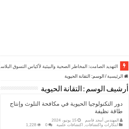
التهديد الصامت: المخاطر الصحية والبيئية لأكياس التسوق البلاست
الرئيسية
/
الوسم:
التقانة الحيوية
أرشيف الوسم :
التقانة الحيوية
دور التكنولوجيا الحيوية في مكافحة التلوث وإنتاج
طاقة نظيفة
المهندس أمجد قاسم
15 يونيو، 2024
ابتكارات واكتشافات
,
اكتشافات علمية
0
1,228