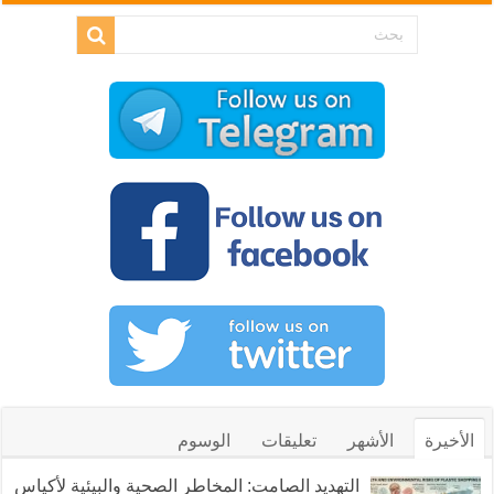
الأخيرة
الأشهر
تعليقات
الوسوم
التهديد الصامت: المخاطر الصحية والبيئية لأكياس