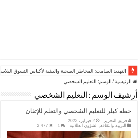
التهديد الصامت: المخاطر الصحية والبيئية لأكياس التسوق البلاست
الرئيسية
/
الوسم:
التعليم الشخصي
أرشيف الوسم :
التعليم الشخصي
خطة كيلر للتعليم الشخصي والتعلم للإتقان
فريق التحرير
2 فبراير، 2023
التربية والثقافة
,
الشؤون الطلابية
1
3,477