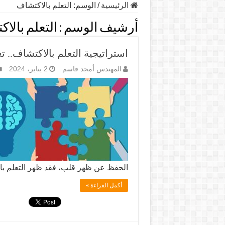
الرئيسية
/
الوسم:
التعلم بالاكتشاف
أرشيف الوسم :
التعلم بالا
استراتيجية التعلم بالاكتشاف.. تع
المهندس أمجد قاسم
2 يناير، 2024
الحفظ عن ظهر قلب، فقد ظهر التعلم با
أكمل القراءة »