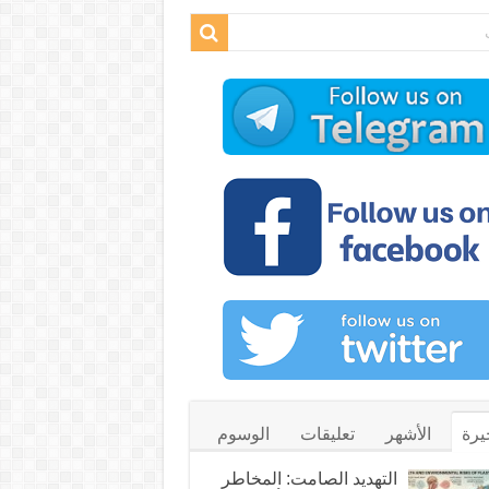
يرة
الأشهر
تعليقات
الوسوم
التهديد الصامت: المخاطر