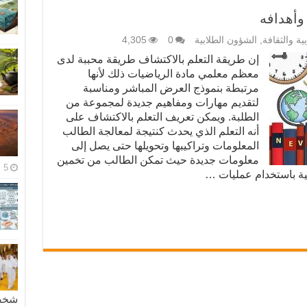
 وأهدافه
بية والثقافة
,
الشؤون الطلابية
0
4,305
إن طريقة التعلم بالاكتشاف طريقة محببة لدى
معظم معلمي مادة الرياضيات ذلك لأنها
مرتبطة بنموذج العرض المباشر ومناسبة
لتقديم مهارات ومفاهيم جديدة لمجموعة من
الطلبة. ويمكن تعريف التعلم بالاكتشاف على
أنه التعلم الذي يحدث كنتيجة لمعالجة الطالب
المعلومات وتراكيبها وتحويلها حتى يصل إلى
معلومات جديدة حيث تمكن الطالب من تخمين
5 مايو، 2026
ية باستخدام عمليات …
شخصية