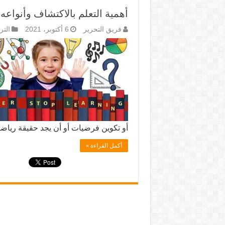
أهمية التعلم بالاكتشاف وأنواعه
فريق التحرير
6 أكتوبر، 2021
التر
أو تكوين فرضيات أو أن يجد حقيقة رياض
أكمل القراءة »