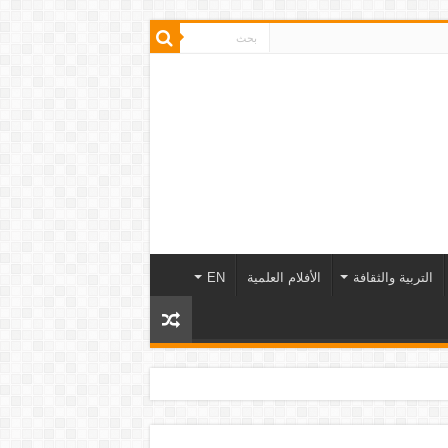
التربية والثقافة
الأفلام العلمية
EN