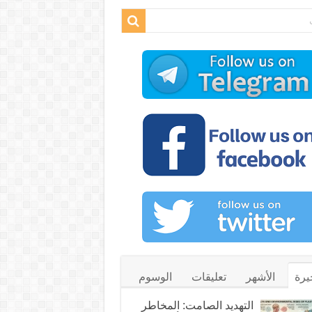
يرة
الأشهر
تعليقات
الوسوم
التهديد الصامت: المخاطر