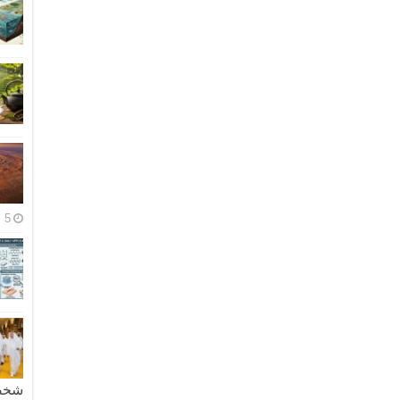
5 مايو، 2026
شخصية