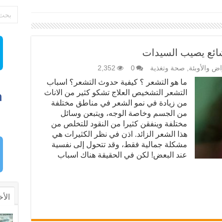
شائع يصيب السيدات
اض والأوبئة
,
صحة وتغذية
0
2,352
ما هو التشعر ؟ كيفية حدوث التشعر؟ اسباب
التشعر التشخيص العلاج تشكو كثير من الاناث
من زيادة في نمو الشعر في مناطق مختلفة
من الجسم وخاصة الوجه، ويتبعن وسائل
مختلفة وينفقن كثيرا من النقود للتخلص من
هذا الشعر الزائد. اذن في نظر الكثيرات هي
مشكلة جمالية فقط، وقد تتحول إلى نفسية
عند البعض! لكن في الحقيقة هناك اسباب
الأخ