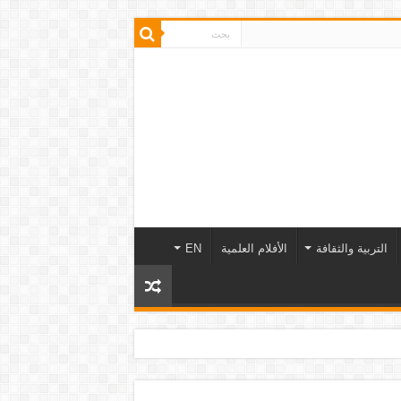
التربية والثقافة
الأفلام العلمية
EN