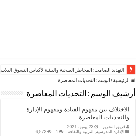
التهديد الصامت: المخاطر الصحية والبيئية لأكياس التسوق البلاست
الرئيسية
/
الوسم:
التحديات المعاصرة
أرشيف الوسم :
التحديات المعاصرة
الاختلاف بين مفهوم القيادة ومفهوم الإدارة
والتحديات المعاصرة
فريق التحرير
23 يونيو، 2021
الإدارة المدرسية
,
التربية والثقافة
1
6,872