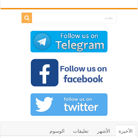
الأخيرة
الأشهر
تعليقات
الوسوم