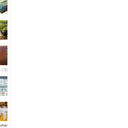
5 مايو، 2026
شخصية