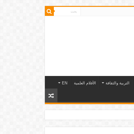
التربية والثقافة
الأفلام العلمية
EN