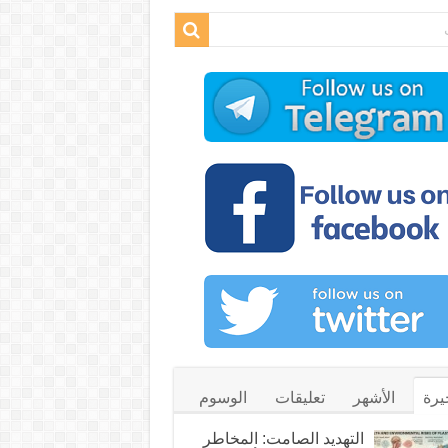
يرة
الأشهر
تعليقات
الوسوم
التهديد الصامت: المخاطر