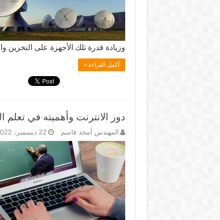
وزيادة قدرة تلك الأجهزة على التخزين وا
أكمل القراءة »
دور الانترنت وأهميته في تعلم ا
المهندس أمجد قاسم
22 ديسمبر، 2022