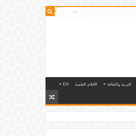
التربية والثقافة
الأفلام العلمية
EN