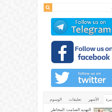
يرة
الأشهر
تعليقات
الوسوم
التهديد الصامت: المخاطر