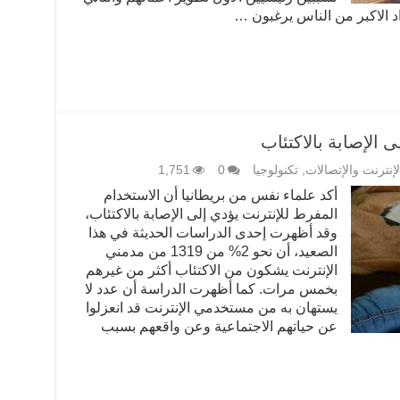
د الاكبر من الناس يرغبون …
 الإصابة بالاكتئاب
لإنترنت والإتصالات
,
تكنولوجيا
0
1,751
أكد علماء نفس من بريطانيا أن الاستخدام
المفرط للإنترنت يؤدي إلى الإصابة بالاكتئاب،
وقد أظهرت إحدى الدراسات الحديثة في هذا
الصعيد، أن نحو 2% من 1319 من مدمني
الإنترنت يشكون من الاكتئاب أكثر من غيرهم
بخمس مرات. كما أظهرت الدراسة أن عدد لا
يستهان به من مستخدمي الإنترنت قد انعزلوا
عن حياتهم الاجتماعية وعن واقعهم بسبب