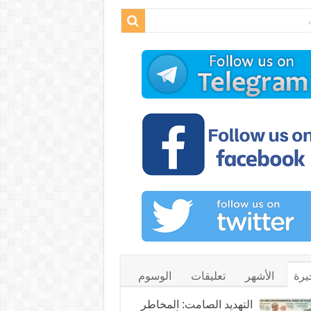
يرة
الأشهر
تعليقات
الوسوم
التهديد الصامت: المخاطر