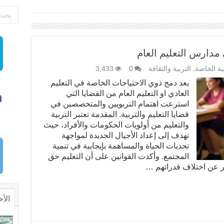
مدارس التعليم العام
بية الخاصة
,
التربية والثقافة
0
3,433
يعد دمج ذوي الاحتياجات الخاصة في التعليم
العادي او التعليم العام من القضايا التي
استرعت اهتمام التربويين والمتخصصين في
قضايا التعليم والتربية. المقدمة تعتبر التربية
والتعليم من أولويات الحكومات والأفراد، حيث
تهدف إلى إعداد الأجيال الجديدة لمواجهة
تحديات الحياة والمساهمة بإيجابية في تنمية
المجتمع. وأكدت القوانين على أن التعليم حق
 عن اختلاف قدراتهم …
الأخ