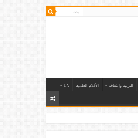
التربية والثقافة
الأفلام العلمية
EN