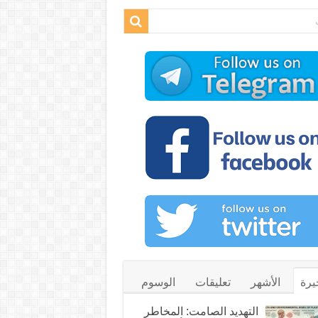
يرة
الأشهر
تعليقات
الوسوم
التهديد الصامت: المخاطر