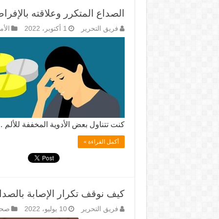
الصداع المتكرر وعلاقته بالإفراط
فريق التحرير
1 أكتوبر، 2022
الأم
كنت تتناول بعض الأدوية المخففة للألم 
أكمل القراءة »
كيف نوقف تكرار الإصابة بالصدا
فريق التحرير
10 يوليو، 2022
صحة