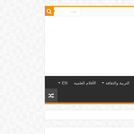
التربية والثقافة
الأفلام العلمية
EN