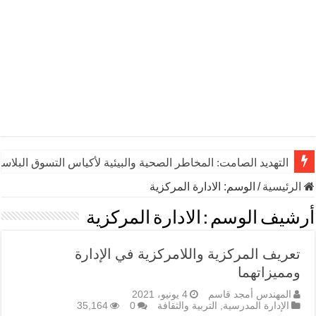
التهديد الصامت: المخاطر الصحية والبيئية لأكياس التسوق البلاست
الرئيسية
/
الوسم:
الادارة المركزية
أرشيف الوسم :
الادارة المركزية
تعريف المركزية واللامركزية في الإدارة
ومميزاتهما
المهندس أمجد قاسم
4 يونيو، 2021
الإدارة المدرسية
,
التربية والثقافة
0
35,164