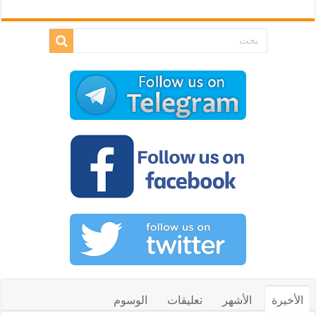
الأخيرة
الأشهر
تعليقات
الوسوم