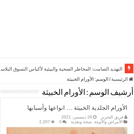
التهديد الصامت: المخاطر الصحية والبيئية لأكياس التسوق البلاست
الرئيسية
/
الوسم:
الأورام الخبيثة
أرشيف الوسم :
الأورام الخبيثة
الأورام الجلدية الخبيثة … انواعها وأسبابها
فريق التحرير
26 ديسمبر، 2021
الأمراض والأوبئة
,
صحة وتغذية
0
2,207