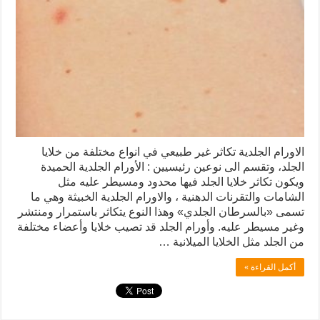
الاورام الجلدية تكاثر غير طبيعي في انواع مختلفة من خلايا
الجلد، وتقسم الى نوعين رئيسيين : الأورام الجلدية الحميدة
ويكون تكاثر خلايا الجلد فيها محدود ومسيطر عليه مثل
الشامات والتقرنات الدهنية ، والاورام الجلدية الخبيثة وهي ما
تسمى «بالسرطان الجلدي» وهذا النوع يتكاثر باستمرار ومنتشر
وغير مسيطر عليه. وأورام الجلد قد تصيب خلايا وأعضاء مختلفة
من الجلد مثل الخلايا الميلانية …
أكمل القراءة »