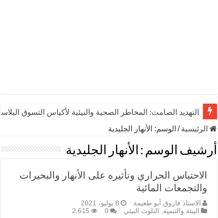
التهديد الصامت: المخاطر الصحية والبيئية لأكياس التسوق البلاست
الرئيسية
/
الوسم:
الأنهار الجليدية
أرشيف الوسم :
الأنهار الجليدية
الاحتباس الحراري وتأثيره على الأنهار والبحيرات
والتجمعات المائية
الاستاذ فاروق أبو طعيمة
8 يوليو، 2021
البيئة والتنمية
,
التلوث البيئي
0
2,615