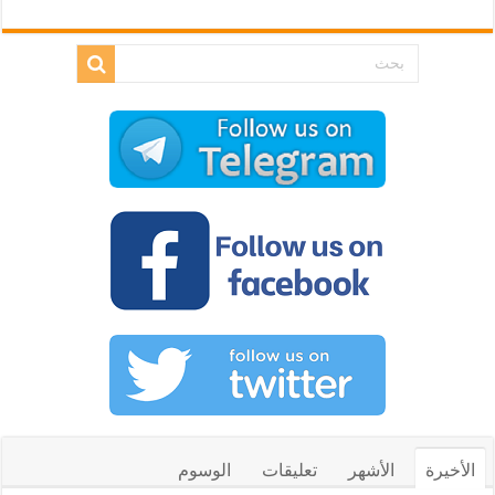
الأخيرة
الأشهر
تعليقات
الوسوم