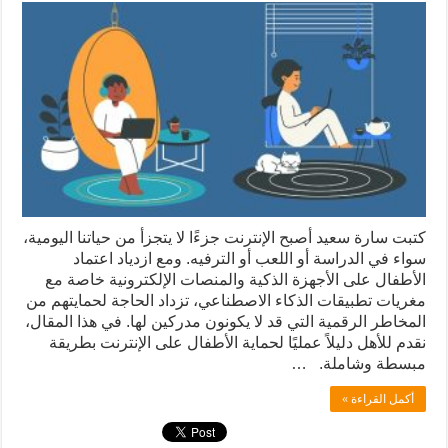
كتبت سارة سعيد أصبح الإنترنت جزءًا لا يتجزأ من حياتنا اليومية،
سواء في الدراسة أو اللعب أو الترفيه. ومع ازدياد اعتماد
الأطفال على الأجهزة الذكية والمنصات الإلكترونية خاصة مع
مغريات تطبيقات الذكاء الاصطناعي، تزداد الحاجة لحمايتهم من
المخاطر الرقمية التي قد لا يكونون مدركين لها. في هذا المقال،
نقدم للأهل دليلاً عمليًا لحماية الأطفال على الإنترنت بطريقة
مبسطة وشاملة. …
أكمل القراءة »