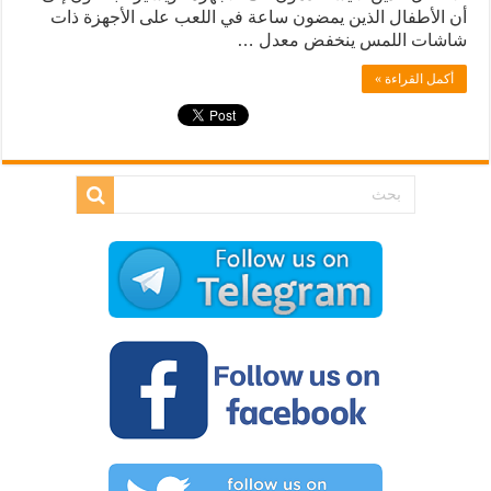
أن الأطفال الذين يمضون ساعة في اللعب على الأجهزة ذات
شاشات اللمس ينخفض معدل …
أكمل القراءة »