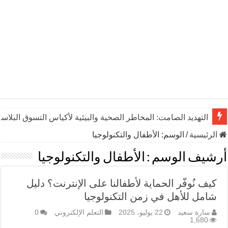
التهديد الصامت: المخاطر الصحية والبيئية لأكياس التسوق البلاست
الرئيسية
/
الوسم:
الأطفال والتكنولوجيا
أرشيف الوسم :
الأطفال والتكنولوجيا
كيف نُوفّر الحماية لأطفالنا على الإنترنت؟ دليل
شامل للأهل في زمن التكنولوجيا
سارة سعيد
22 يوليو، 2025
التعلم الإلكتروني
0
1,680