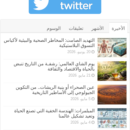
الأخيرة
الأشهر
تعليقات
الوسوم
التهديد الصامت: المخاطر الصحية والبيئية لأكياس
التسوق البلاستيكية
20 يونيو، 2026
يوم الشاي العالمي: رشفـة من التاريخ تنبض
بالحياة والاقتصاد والثقافة
21 مايو، 2026
عين الصحراء أو بنية الريشات.. من التكوين
الجيولوجي إلى الأساطير التاريخية
5 مايو، 2026
المبلمرات: الهندسة الخفية التي تصنع الحياة
وتعيد تشكيل عالمنا
4 مايو، 2026