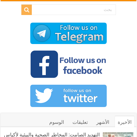
الأخيرة
الأشهر
تعليقات
الوسوم
التهديد الصامت: المخاطر الصحية والبيئية لأكياس