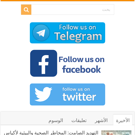
الأخيرة
الأشهر
تعليقات
الوسوم
التهديد الصامت: المخاطر الصحية والبيئية لأكياس