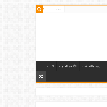
التربية والثقافة
الأفلام العلمية
EN