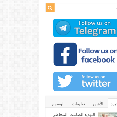
يرة
الأشهر
تعليقات
الوسوم
التهديد الصامت: المخاطر